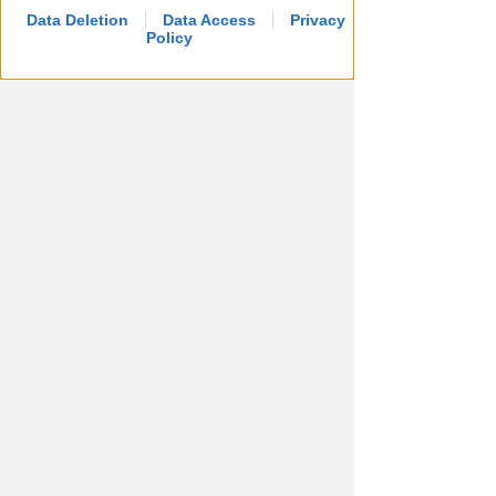
Data Deletion
Data Access
Privacy
Policy