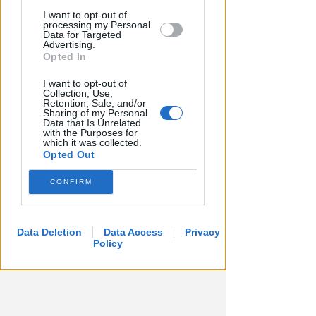
I want to opt-out of
processing my Personal
Data for Targeted
Advertising.
Opted In
I want to opt-out of
Collection, Use,
Retention, Sale, and/or
Sharing of my Personal
Data that Is Unrelated
with the Purposes for
which it was collected.
Opted Out
CONFIRM
Data Deletion
Data Access
Privacy
Policy