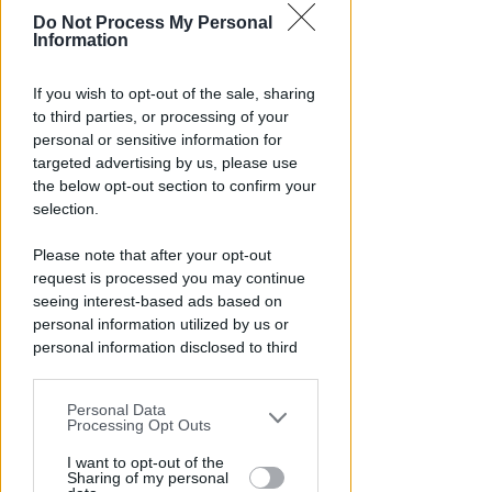
vita a Riccione
Do Not Process My Personal
Information
Lamberto Abbati
di
If you wish to opt-out of the sale, sharing
to third parties, or processing of your
personal or sensitive information for
targeted advertising by us, please use
the below opt-out section to confirm your
selection.
Please note that after your opt-out
request is processed you may continue
I GENITORI ORIGINARI DI RIMINI
seeing interest-based ads based on
Muore a 19 anni Tommaso
personal information utilized by us or
Ugolini, nipote della consigliera
personal information disclosed to third
regionale
parties prior to your opt-out.
Redazione
Personal Data
di
You may separately opt-out of the further
Processing Opt Outs
disclosure of your personal information
by third parties on the IAB’s list of
I want to opt-out of the
Sharing of my personal
downstream participants.