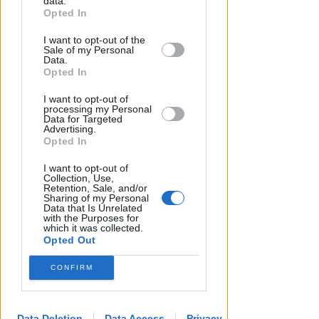
data.
Opted In
This information may also be disclosed
I want to opt-out of the
by us to third parties on the IAB’s List of
Sale of my Personal
Downstream Participants that may
Data.
further disclose it to other third parties.
Opted In
I want to opt-out of
processing my Personal
UN 2026 SPARTIACQUE
Data for Targeted
Un semestre in crescita.
Advertising.
Presente, futuro e "nodi" da
Opted In
affrontare per l'aeroporto
I want to opt-out of
Collection, Use,
Andrea Polazzi
di
Retention, Sale, and/or
Sharing of my Personal
Data that Is Unrelated
with the Purposes for
which it was collected.
Opted Out
CONFIRM
Data Deletion
Data Access
Privacy