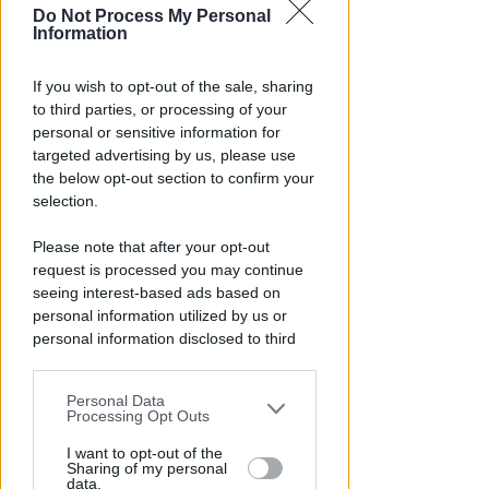
poi l'assalto ai veicoli e le
Do Not Process My Personal
Information
testate al bus
Redazione
di
If you wish to opt-out of the sale, sharing
to third parties, or processing of your
personal or sensitive information for
targeted advertising by us, please use
the below opt-out section to confirm your
selection.
Please note that after your opt-out
request is processed you may continue
seeing interest-based ads based on
personal information utilized by us or
ACCOLTI DAGLI AMMINISTRATORI
personal information disclosed to third
178 studenti all'Arena Francesca
parties prior to your opt-out.
da Rimini per la Cerimonia dei
Personal Data
traguardi
You may separately opt-out of the further
Processing Opt Outs
disclosure of your personal information
FOTO
Redazione
di
by third parties on the IAB’s list of
I want to opt-out of the
Sharing of my personal
downstream participants.
data.