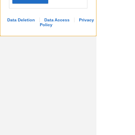
Data Deletion
Data Access
Privacy
Policy