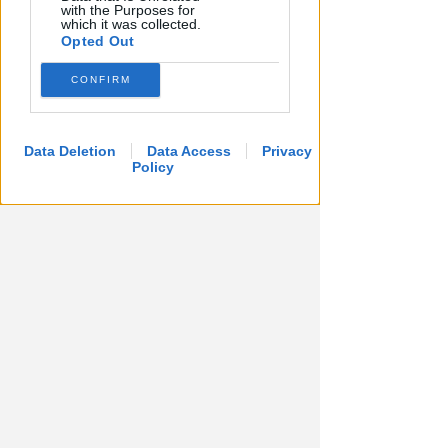
with the Purposes for
which it was collected.
Redazione
di
Opted Out
CONFIRM
Data Deletion
Data Access
Privacy
Policy