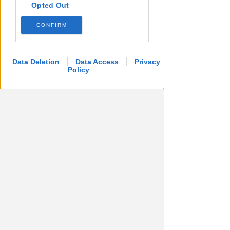
Opted Out
CONFIRM
Data Deletion
Data Access
Privacy
Policy