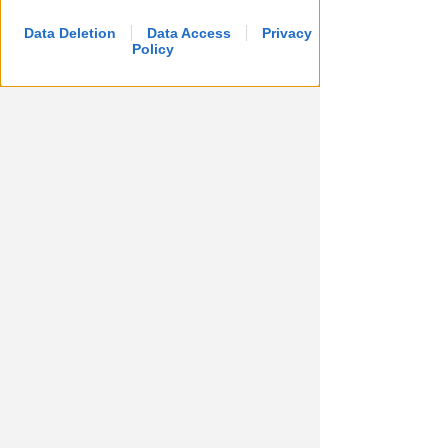
Data Deletion
Data Access
Privacy
Policy