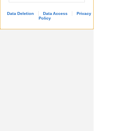
Data Deletion
Data Access
Privacy
Policy