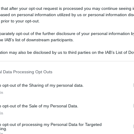
 that after your opt-out request is processed you may continue seeing i
tesi
ased on personal information utilized by us or personal information dis
 prior to your opt-out.
ionale per mappare gli alloggi da ristrutturare e
o i lavori, la possibilità di ridurre i canoni di
rately opt-out of the further disclosure of your personal information by
he IAB’s list of downstream participants.
lizia pubblica e l’estensione anche al patrimonio
visto dai programmi di recupero del patrimonio
tion may also be disclosed by us to third parties on the IAB’s List of 
co obiettivo: aumentare il numero di alloggi
 that may further disclose it to other third parties.
rispo
sta all’eme
rgenza casa che, specie nelle
più al centro dei bisogni delle persone. Questi i
l Data Processing Opt Outs
getto di le
gge della Giunta
per l’aggiornamento
 sostegno dell’edilizia pubblica.
o opt-out of the Sharing of my personal data.
In
Me
o opt-out of the Sale of my Personal Data.
In
LEGGI
to opt-out of processing my Personal Data for Targeted
ing.
In