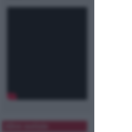
Altre notizie