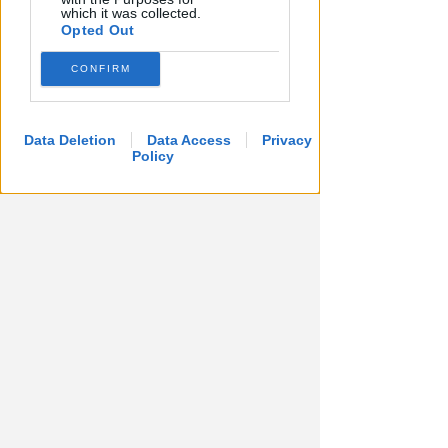
which it was collected.
Opted Out
CONFIRM
Data Deletion
Data Access
Privacy
Policy