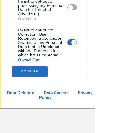
I want to opt-out of
processing my Personal
Data for Targeted
Advertising.
Opted In
I want to opt-out of
Collection, Use,
Retention, Sale, and/or
Sharing of my Personal
Data that Is Unrelated
with the Purposes for
which it was collected.
Opted Out
CONFIRM
Data Deletion
Data Access
Privacy
Policy