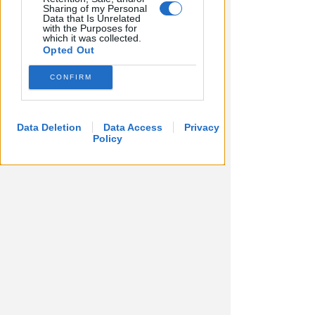
Sharing of my Personal
Data that Is Unrelated
with the Purposes for
which it was collected.
Opted Out
CONFIRM
Data Deletion
Data Access
Privacy
Policy