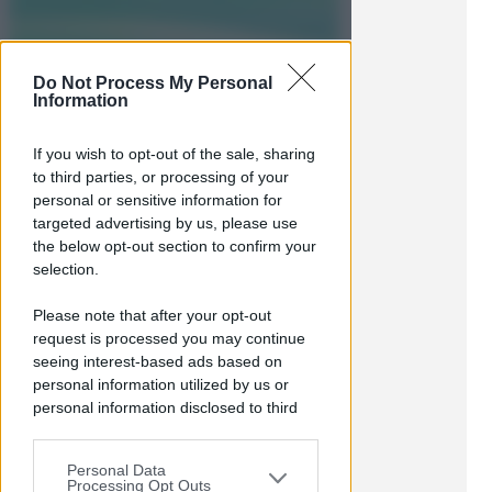
Do Not Process My Personal
Information
If you wish to opt-out of the sale, sharing
to third parties, or processing of your
personal or sensitive information for
targeted advertising by us, please use
the below opt-out section to confirm your
selection.
Please note that after your opt-out
request is processed you may continue
seeing interest-based ads based on
personal information utilized by us or
personal information disclosed to third
parties prior to your opt-out.
Personal Data
You may separately opt-out of the further
Processing Opt Outs