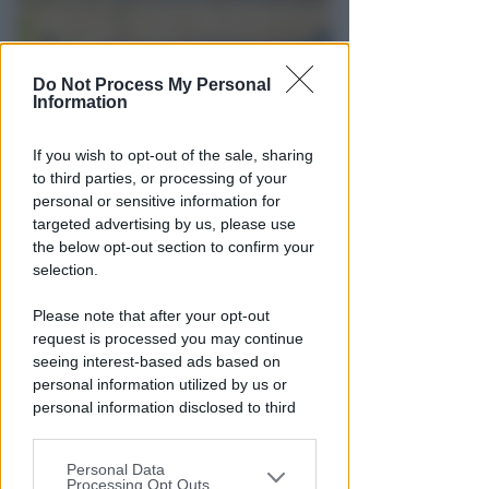
Do Not Process My Personal
Information
ACCOLTI DAGLI AMMINISTRATORI
If you wish to opt-out of the sale, sharing
178 studenti all'Arena Francesca
to third parties, or processing of your
da Rimini per la Cerimonia dei
personal or sensitive information for
traguardi
targeted advertising by us, please use
the below opt-out section to confirm your
FOTO
Redazione
di
selection.
Please note that after your opt-out
request is processed you may continue
seeing interest-based ads based on
personal information utilized by us or
personal information disclosed to third
parties prior to your opt-out.
Personal Data
You may separately opt-out of the further
Processing Opt Outs