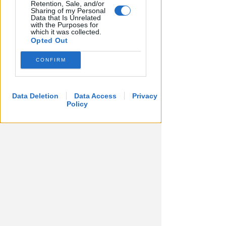
Retention, Sale, and/or
Sharing of my Personal
Data that Is Unrelated
with the Purposes for
which it was collected.
Opted Out
CONFIRM
Data Deletion
Data Access
Privacy
Policy