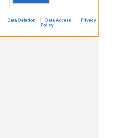
Data Deletion
Data Access
Privacy
Policy