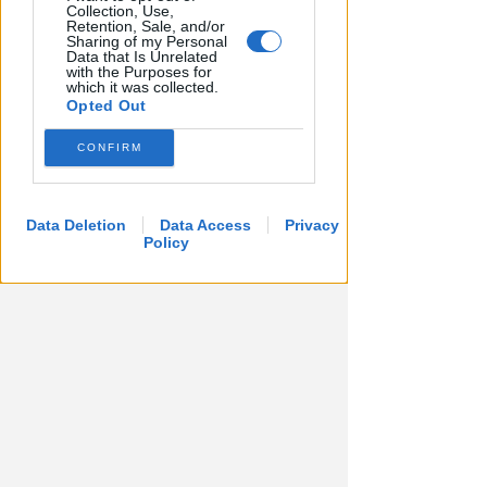
Collection, Use,
Retention, Sale, and/or
Sharing of my Personal
Data that Is Unrelated
with the Purposes for
which it was collected.
Opted Out
CONFIRM
Data Deletion
Data Access
Privacy
Policy