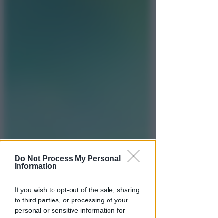
Do Not Process My Personal
Information
If you wish to opt-out of the sale, sharing
to third parties, or processing of your
personal or sensitive information for