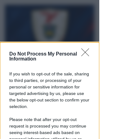
Do Not Process My Personal
Information
COPPA ITALIA SERIE D
Il primo avversario del Tropical
If you wish to opt-out of the sale, sharing
Coriano è il Montecchio Gallo
to third parties, or processing of your
personal or sensitive information for
Icaro Sport
di
targeted advertising by us, please use
the below opt-out section to confirm your
selection.
Please note that after your opt-out
request is processed you may continue
seeing interest-based ads based on