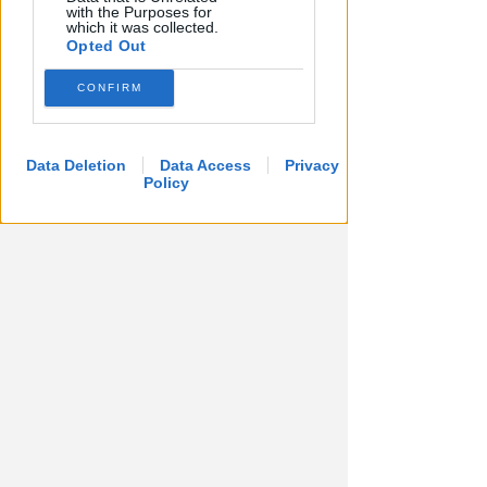
vincitori della XVI edizione
with the Purposes for
which it was collected.
FOTO
Icaro Sport
di
Opted Out
CONFIRM
Data Deletion
Data Access
Privacy
Policy